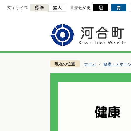
文字サイズ
背景色変更
現在の位置
ホーム
健康・スポー