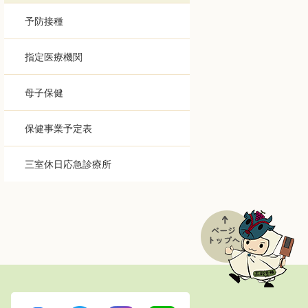
予防接種
指定医療機関
母子保健
保健事業予定表
三室休日応急診療所