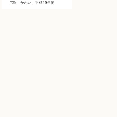
広報「かわい」平成29年度