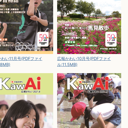
広報かわい10月号(PDFファイ
わい11月号(PDFファイ
ル:11.5MB)
.8MB)