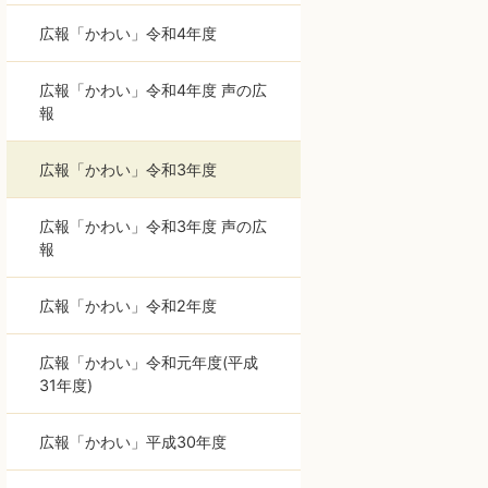
広報「かわい」令和4年度
広報「かわい」令和4年度 声の広
報
広報「かわい」令和3年度
広報「かわい」令和3年度 声の広
報
広報「かわい」令和2年度
広報「かわい」令和元年度(平成
31年度)
広報「かわい」平成30年度