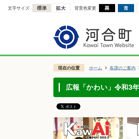
文字サイズ
背景色変更
現在の位置
ホーム
各課のご案内
広報「かわい」令和3