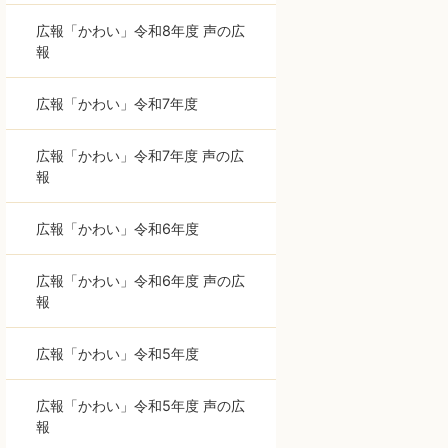
広報「かわい」令和8年度 声の広
報
広報「かわい」令和7年度
広報「かわい」令和7年度 声の広
報
広報「かわい」令和6年度
広報「かわい」令和6年度 声の広
報
広報「かわい」令和5年度
広報「かわい」令和5年度 声の広
報