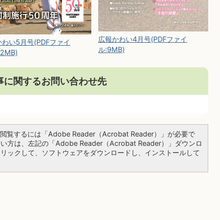
広報かわい4月号(PDFファイ
わい5月号(PDFファイ
ル:9MB)
.2MB)
事に関するお問い合わせ先
覧するには「Adobe Reader（Acrobat Reader）」が必要で
は、左記の「Adobe Reader（Acrobat Reader）」ダウンロ
クリックして、ソフトウェアをダウンロードし、インストールして