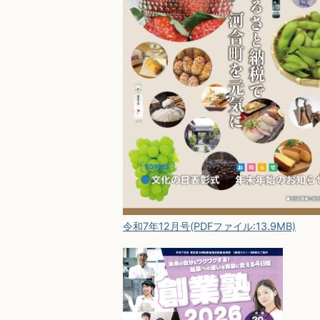
令和7年12月号(PDFファイル:13.9MB)