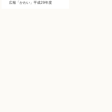
広報「かわい」平成29年度