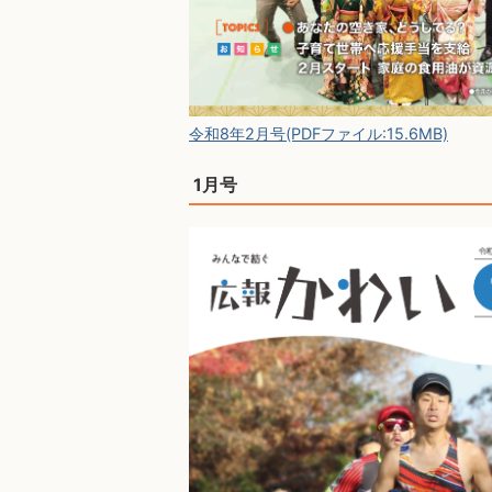
令和8年2月号(PDFファイル:15.6MB)
1月号