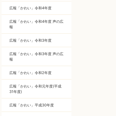
広報「かわい」令和4年度
広報「かわい」令和4年度 声の広
報
広報「かわい」令和3年度
広報「かわい」令和3年度 声の広
報
広報「かわい」令和2年度
広報「かわい」令和元年度(平成
31年度)
広報「かわい」平成30年度