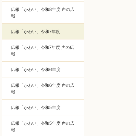
広報「かわい」令和8年度 声の広
報
広報「かわい」令和7年度
広報「かわい」令和7年度 声の広
報
広報「かわい」令和6年度
広報「かわい」令和6年度 声の広
報
広報「かわい」令和5年度
広報「かわい」令和5年度 声の広
報