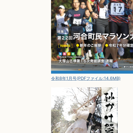
令和8年1月号(PDFファイル:14.6MB)