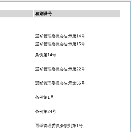
種別番号
選挙管理委員会告示第14号
選挙管理委員会告示第15号
条例第14号
選挙管理委員会告示第22号
選挙管理委員会告示第55号
条例第1号
条例第24号
選挙管理委員会規則第1号