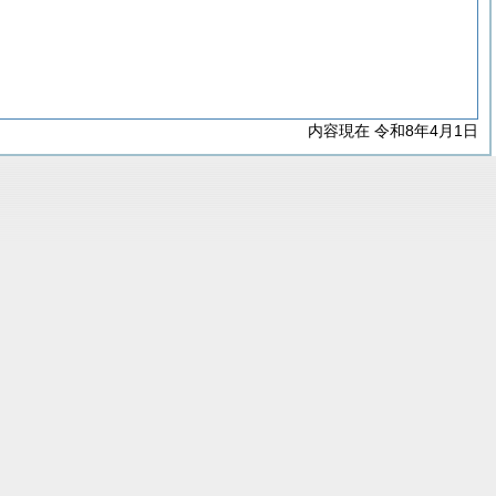
内容現在 令和8年4月1日