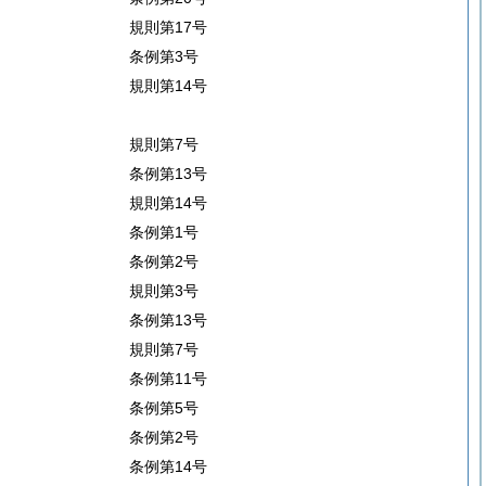
規則第17号
条例第3号
規則第14号
規則第7号
条例第13号
規則第14号
条例第1号
条例第2号
規則第3号
条例第13号
規則第7号
条例第11号
条例第5号
条例第2号
条例第14号