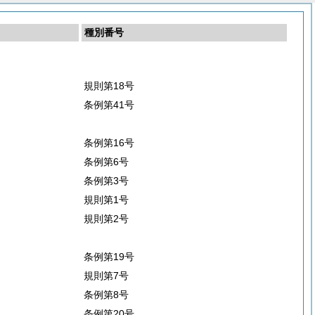
種別番号
規則第18号
条例第41号
条例第16号
条例第6号
条例第3号
規則第1号
規則第2号
条例第19号
規則第7号
条例第8号
条例第20号