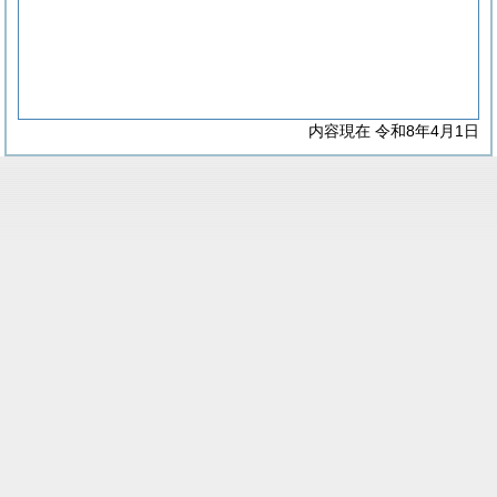
内容現在 令和8年4月1日