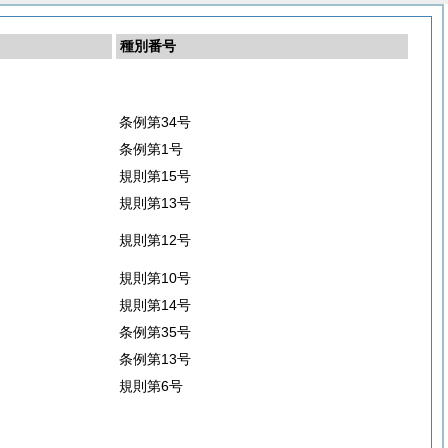
種別番号
条例第34号
条例第1号
規則第15号
規則第13号
規則第12号
規則第10号
規則第14号
条例第35号
条例第13号
規則第6号