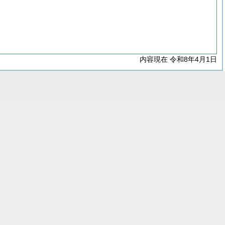
内容現在 令和8年4月1日