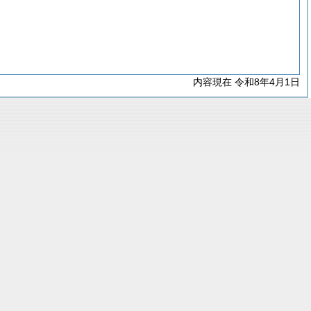
内容現在 令和8年4月1日