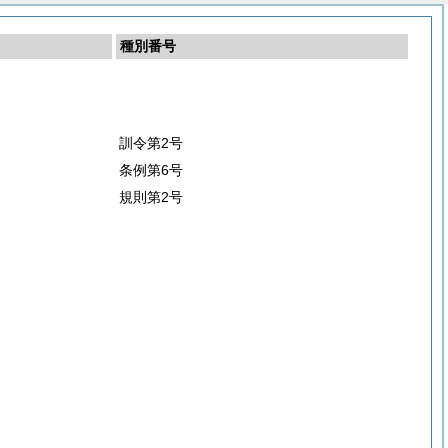
種別番号
訓令第2号
条例第6号
規則第2号