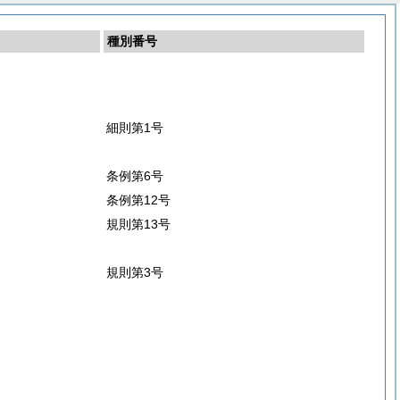
種別番号
細則第1号
条例第6号
条例第12号
規則第13号
規則第3号