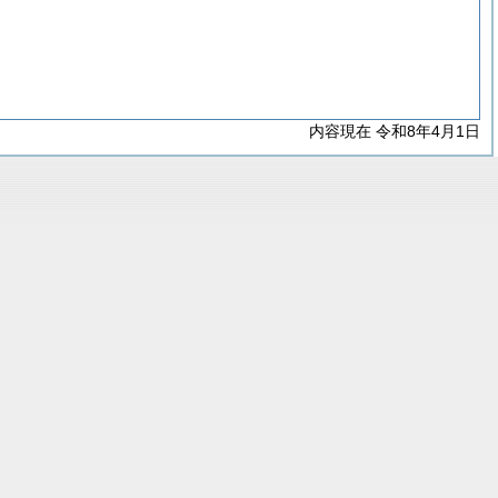
内容現在 令和8年4月1日