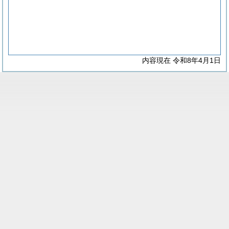
内容現在 令和8年4月1日